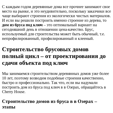
С каждым годом деревянные дома все прочнее занимают свое
место на рынке, и это неудивительно, поскольку заказчики все
чаще выбирают строения из экологически чистых материалов.
И если вы решили построить именно строение из дерева, то
дом из бруса под ключ
– это оптимальный вариант на
сегодняшний день в отношении цена-качество. Брус,
используемый для строительства может быть обычный, т.е.
непрофилированный, профилированный и клееный.
Строительство брусовых домов
полный цикл – от проектирования до
сдачи объекта под ключ
Мы занимаемся строительством деревянных домов уже более
10 лет, поэтому возводим подобные строения качественно,
быстро и профессионально. Так что, если вы надумали
построить дом из бруса под ключ в в Озерах, обращайтесь в
Cherry House.
Строительство домов из бруса в в Озерах –
этапы