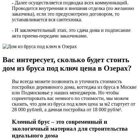
- Далее осуществляется подводка всех коммуникаций.
Проводится внутренняя и внешняя отделка (по желанию
заказчика), если это предусмотрено договором, то
устанавливается вся сантехника.
- И заключительный этап, это сдача дома и подписание
акта приема-передачи заказчиками.
Вас интересует, сколько будет стоить
дом из бруса под ключ цена в Озерах?
Вы всегда можете позвонить и уточнить стоимость
постройки деревянного дома, коттеджа из бруса в Москве
или Подмосковье у наших менеджеров. Но чтобы
сориентировать вас немного по стоимости, мы можем
сказать, что дом из бруса под ключ цена за м2 стартует от
28 000 рублей, а дачная постройка от 18 000 руб/м².
Клееный брус – это современный и
экологичный материал для строительства
идеального дома