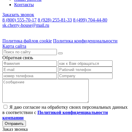
Контакты
Заказать звонок
8 (800) 555-70-17
8 (928) 255-81-33
8 (499) 704-44-80
sk.cherry-house@mail.ru
Политика файлов cookie
Политика конфиденциальности
Карта сайта
Обратная связь
Я даю согласие на обработку своих персональных данных
в соответствии с
Политикой конфиденциальности
компании
Заказ звонка