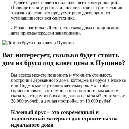
- Далее осуществляется подводка всех коммуникаций.
Проводится внутренняя и внешняя отделка (по желанию
заказчика), если это предусмотрено договором, то
устанавливается вся сантехника.
- И заключительный этап, это сдача дома и подписание
акта приема-передачи заказчиками.
Вас интересует, сколько будет стоить
дом из бруса под ключ цена в Пущино?
Вы всегда можете позвонить и уточнить стоимость
постройки деревянного дома, коттеджа из бруса в Москве
или Подмосковье у наших менеджеров. Но чтобы
сориентировать вас немного по стоимости, мы можем
сказать, что дом из бруса под ключ цена за м2 стартует от
28 000 рублей, а дачная постройка от 18 000 руб/м².
Клееный брус – это современный и
экологичный материал для строительства
идеального дома