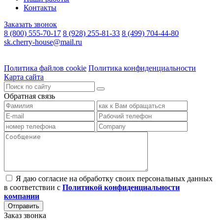
Контакты
Заказать звонок
8 (800) 555-70-17
8 (928) 255-81-33
8 (499) 704-44-80
sk.cherry-house@mail.ru
Политика файлов cookie
Политика конфиденциальности
Карта сайта
Обратная связь
Я даю согласие на обработку своих персональных данных
в соответствии с
Политикой конфиденциальности
компании
Заказ звонка