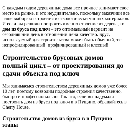
С каждым годом деревянные дома все прочнее занимают свое
место на рынке, и это неудивительно, поскольку заказчики все
чаще выбирают строения из экологически чистых материалов.
И если вы решили построить именно строение из дерева, то
дом из бруса под ключ
– это оптимальный вариант на
сегодняшний день в отношении цена-качество. Брус,
используемый для строительства может быть обычный, т.е.
непрофилированный, профилированный и клееный.
Строительство брусовых домов
полный цикл – от проектирования до
сдачи объекта под ключ
Мы занимаемся строительством деревянных домов уже более
10 лет, поэтому возводим подобные строения качественно,
быстро и профессионально. Так что, если вы надумали
построить дом из бруса под ключ в в Пущино, обращайтесь в
Cherry House.
Строительство домов из бруса в в Пущино –
этапы