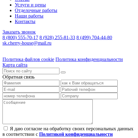
Услуги и цены
Отделочные работы
Наши работы
Контакты
Заказать звонок
8 (800) 555-70-17
8 (928) 255-81-33
8 (499) 704-44-80
sk.cherry-house@mail.ru
Политика файлов cookie
Политика конфиденциальности
Карта сайта
Обратная связь
Я даю согласие на обработку своих персональных данных
в соответствии с
Политикой конфиденциальности