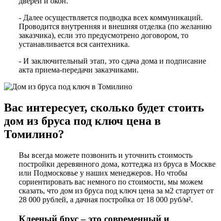
дверей и окон.
- Далее осуществляется подводка всех коммуникаций.
Проводится внутренняя и внешняя отделка (по желанию
заказчика), если это предусмотрено договором, то
устанавливается вся сантехника.
- И заключительный этап, это сдача дома и подписание
акта приема-передачи заказчиками.
Вас интересует, сколько будет стоить
дом из бруса под ключ цена в
Томилино?
Вы всегда можете позвонить и уточнить стоимость
постройки деревянного дома, коттеджа из бруса в Москве
или Подмосковье у наших менеджеров. Но чтобы
сориентировать вас немного по стоимости, мы можем
сказать, что дом из бруса под ключ цена за м2 стартует от
28 000 рублей, а дачная постройка от 18 000 руб/м².
Клееный брус – это современный и