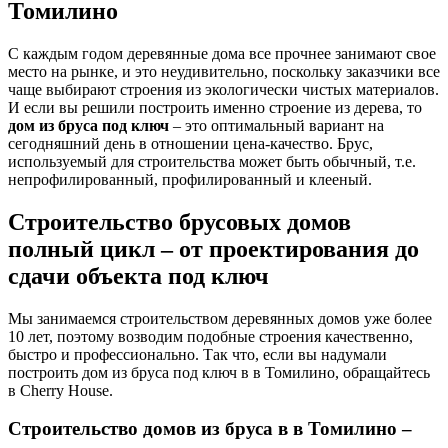
Томилино
С каждым годом деревянные дома все прочнее занимают свое
место на рынке, и это неудивительно, поскольку заказчики все
чаще выбирают строения из экологически чистых материалов.
И если вы решили построить именно строение из дерева, то
дом из бруса под ключ
– это оптимальный вариант на
сегодняшний день в отношении цена-качество. Брус,
используемый для строительства может быть обычный, т.е.
непрофилированный, профилированный и клееный.
Строительство брусовых домов
полный цикл – от проектирования до
сдачи объекта под ключ
Мы занимаемся строительством деревянных домов уже более
10 лет, поэтому возводим подобные строения качественно,
быстро и профессионально. Так что, если вы надумали
построить дом из бруса под ключ в в Томилино, обращайтесь
в Cherry House.
Строительство домов из бруса в в Томилино –