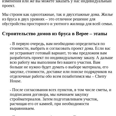
изменения или же вы можете заказать у нас индивидуальный
проект.
Мы строим как одноэтажные, так и двухэтажные дома. Жилье
из бруса в двух уровнях – это отличное решение для
обустройства просторного и уютного жилища для всей семьи.
Строительство домов из бруса в Верее – этапы
- В первую очередь, вам необходимо определиться по
стоимости, выбрать и согласовать проект дома. Если вас
не устраивает готовый вариант, то мы предложим вам
разработать проект по индивидуальному заказу. А дальше
всю работу мы выполним без вашего участия. Вам
больше не нужно будет думать о выборе материала, его
закупке, стоимости, доставке или поиске подрядчиков на
отделочные работы обо всем позаботимся мы – Cherry
House.
- После согласования всех пунктов, в том числе сметы, и
подписания договора, мы начинаем закупку
стройматериалов. Затем подготавливаем участок,
расчищая его от камней, при необходимости
выравниваем.