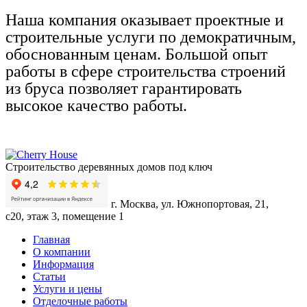
Наша компания оказывает проектные и
строительные услуги по демократичным,
обоснованным ценам. Большой опыт
работы в сфере строительства строений
из бруса позволяет гарантировать
высокое качество работы.
Строительство деревянных домов под ключ
г. Москва, ул. Южнопортовая, 21,
с20, этаж 3, помещение 1
Главная
О компании
Информация
Статьи
Услуги и цены
Отделочные работы