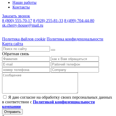
Наши работы
Контакты
Заказать звонок
8 (800) 555-70-17
8 (928) 255-81-33
8 (499) 704-44-80
sk.cherry-house@mail.ru
Политика файлов cookie
Политика конфиденциальности
Карта сайта
Обратная связь
Я даю согласие на обработку своих персональных данных
в соответствии с
Политикой конфиденциальности
компании