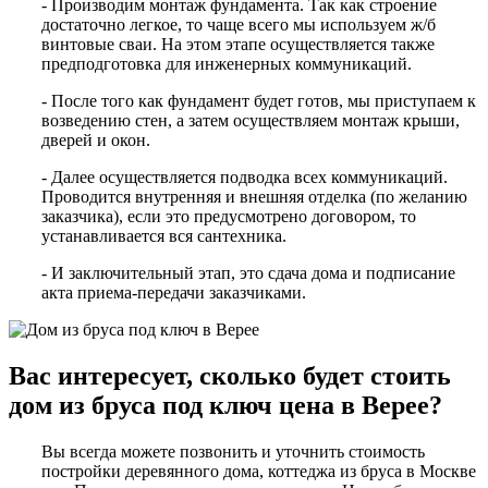
- Производим монтаж фундамента. Так как строение
достаточно легкое, то чаще всего мы используем ж/б
винтовые сваи. На этом этапе осуществляется также
предподготовка для инженерных коммуникаций.
- После того как фундамент будет готов, мы приступаем к
возведению стен, а затем осуществляем монтаж крыши,
дверей и окон.
- Далее осуществляется подводка всех коммуникаций.
Проводится внутренняя и внешняя отделка (по желанию
заказчика), если это предусмотрено договором, то
устанавливается вся сантехника.
- И заключительный этап, это сдача дома и подписание
акта приема-передачи заказчиками.
Вас интересует, сколько будет стоить
дом из бруса под ключ цена в Верее?
Вы всегда можете позвонить и уточнить стоимость
постройки деревянного дома, коттеджа из бруса в Москве