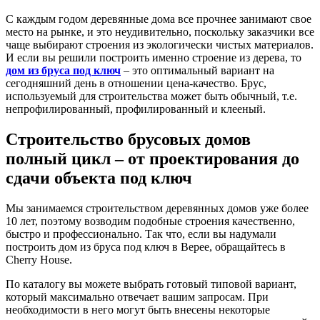
С каждым годом деревянные дома все прочнее занимают свое
место на рынке, и это неудивительно, поскольку заказчики все
чаще выбирают строения из экологически чистых материалов.
И если вы решили построить именно строение из дерева, то
дом из бруса под ключ
– это оптимальный вариант на
сегодняшний день в отношении цена-качество. Брус,
используемый для строительства может быть обычный, т.е.
непрофилированный, профилированный и клееный.
Строительство брусовых домов
полный цикл – от проектирования до
сдачи объекта под ключ
Мы занимаемся строительством деревянных домов уже более
10 лет, поэтому возводим подобные строения качественно,
быстро и профессионально. Так что, если вы надумали
построить дом из бруса под ключ в Верее, обращайтесь в
Cherry House.
По каталогу вы можете выбрать готовый типовой вариант,
который максимально отвечает вашим запросам. При
необходимости в него могут быть внесены некоторые