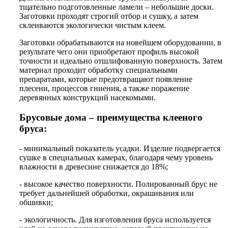
тщательно подготовленные ламели – небольшие доски.
Заготовки проходят строгий отбор и сушку, а затем
склеиваются экологически чистым клеем.
Заготовки обрабатываются на новейшем оборудовании, в
результате чего они приобретают профиль высокой
точности и идеально отшлифованную поверхность. Затем
материал проходит обработку специальными
препаратами, которые предотвращают появление
плесени, процессов гниения, а также поражение
деревянных конструкций насекомыми.
Брусовые дома – преимущества клееного
бруса:
- минимальный показатель усадки. Изделие подвергается
сушке в специальных камерах, благодаря чему уровень
влажности в древесине снижается до 18%;
- высокое качество поверхности. Полированный брус не
требует дальнейшей обработки, окрашивания или
обшивки;
- экологичность. Для изготовления бруса используется