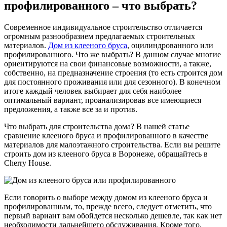
профилированного – что выбрать?
Современное индивидуальное строительство отличается
огромным разнообразием предлагаемых строительных
материалов.
Дом из клееного бруса
, оцилиндрованного или
профилированного. Что же выбрать? В данном случае многие
ориентируются на свои финансовые возможности, а также,
собственно, на предназначение строения (то есть строится дом
для постоянного проживания или для сезонного). В конечном
итоге каждый человек выбирает для себя наиболее
оптимальный вариант, проанализировав все имеющиеся
предложения, а также все за и против.
Что выбрать для строительства дома? В нашей статье
сравнение клееного бруса и профилированного в качестве
материалов для малоэтажного строительства. Если вы решите
строить дом из клееного бруса в Воронеже, обращайтесь в
Cherry House.
Если говорить о выборе между домом из клееного бруса и
профилированным, то, прежде всего, следует отметить, что
первый вариант вам обойдется несколько дешевле, так как нет
необходимости дальнейшего обслуживания. Кроме того,