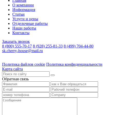
Главная
О компании
Информация
Статьи
Услуги и цены
Отделочные работы
Наши работы
Контакты
Заказать звонок
8 (800) 555-70-17
8 (928) 255-81-33
8 (499) 704-44-80
sk.cherry-house@mail.ru
Политика файлов cookie
Политика конфиденциальности
Карта сайта
Обратная связь