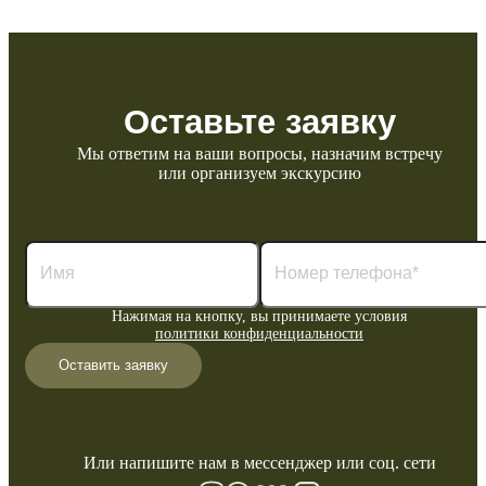
Оставьте заявку
Мы ответим на ваши вопросы, назначим встречу
или организуем экскурсию
Нажимая на кнопку, вы принимаете условия
политики конфиденциальности
Оставить заявку
Или напишите нам в мессенджер или соц. сети