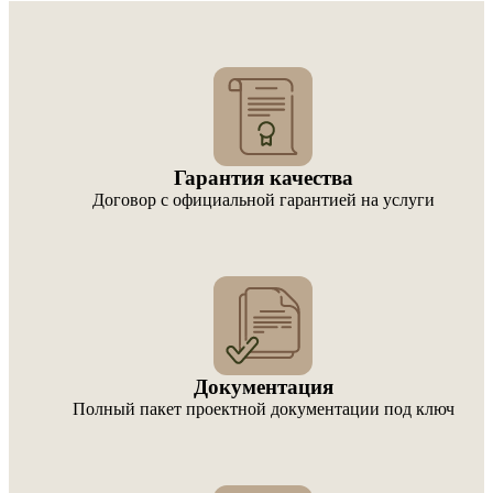
Гарантия качества
Договор с официальной гарантией на услуги
Документация
Полный пакет проектной документации под ключ