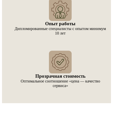
Опыт работы
Дипломированные специалисты с опытом минимум
10 лет
Прозрачная стоимость
Оптимальное соотношение «цена — качество
сервиса»