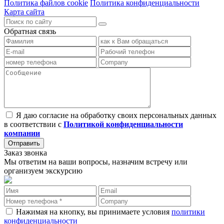
Политика файлов cookie
Политика конфиденциальности
Карта сайта
Обратная связь
Я даю согласие на обработку своих персональных данных
в соответствии с
Политикой конфиденциальности
компании
Заказ звонка
Мы ответим на ваши вопросы, назначим встречу или
организуем экскурсию
Нажимая на кнопку, вы принимаете условия
политики
конфиденциальности