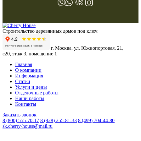
Строительство деревянных домов под ключ
г. Москва, ул. Южнопортовая, 21,
с20, этаж 3, помещение 1
Главная
О компании
Информация
Статьи
Услуги и цены
Отделочные работы
Наши работы
Контакты
Заказать звонок
8 (800) 555-70-17
8 (928) 255-81-33
8 (499) 704-44-80
sk.cherry-house@mail.ru