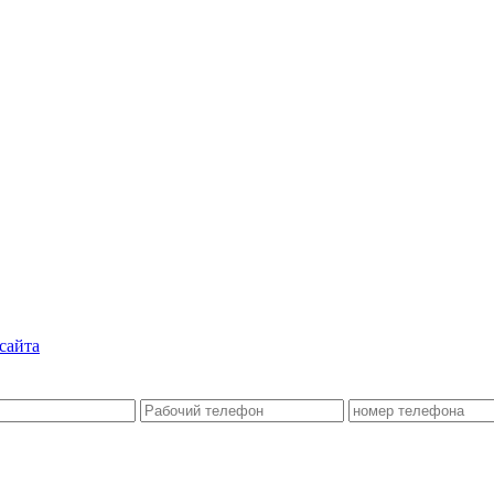
сайта