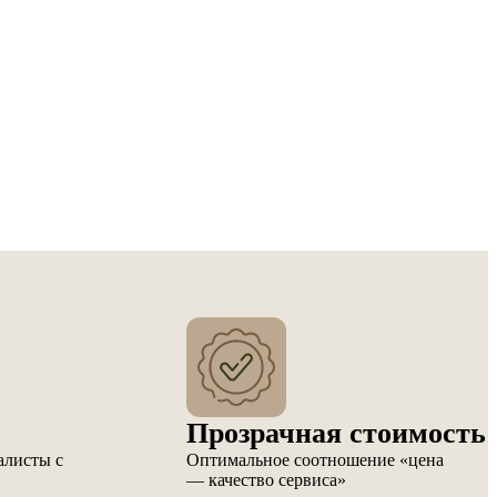
Прозрачная стоимость
алисты с
Оптимальное соотношение «цена
— качество сервиса»