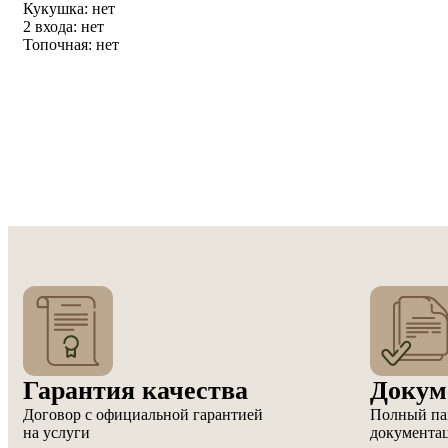
Кукушка: нет
2 входа: нет
Топочная: нет
Гарантия качества
Докум
Договор с официальной гарантией
Полный па
на услуги
документа