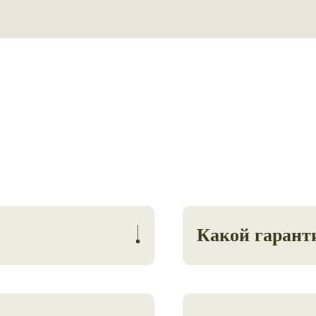
Какой гарант
Даем гарантию на 5 лет