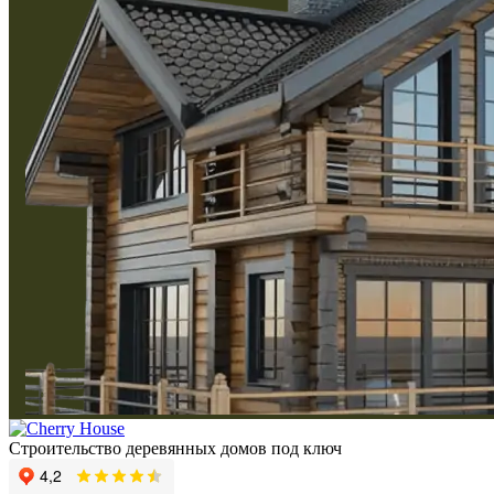
Строительство деревянных домов под ключ