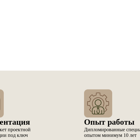
ентация
Опыт работы
кет проектной
Дипломированные специ
ции под ключ
опытом минимум 10 лет