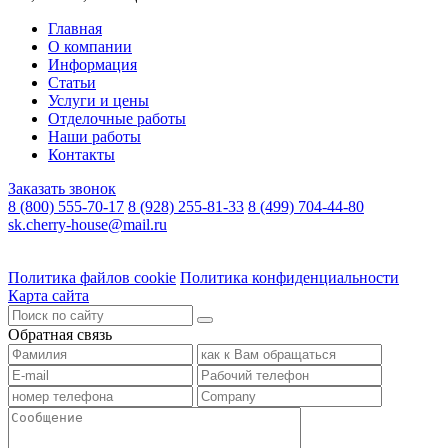
Главная
О компании
Информация
Статьи
Услуги и цены
Отделочные работы
Наши работы
Контакты
Заказать звонок
8 (800) 555-70-17
8 (928) 255-81-33
8 (499) 704-44-80
sk.cherry-house@mail.ru
Политика файлов cookie
Политика конфиденциальности
Карта сайта
Обратная связь